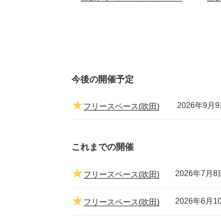
今後の開催予定
2026年9月9
フリースペース(吹田)
これまでの開催
2026年7月8
フリースペース(吹田)
2026年6月1
フリースペース(吹田)