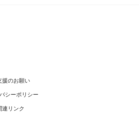
支援のお願い
バシーポリシー
関連リンク