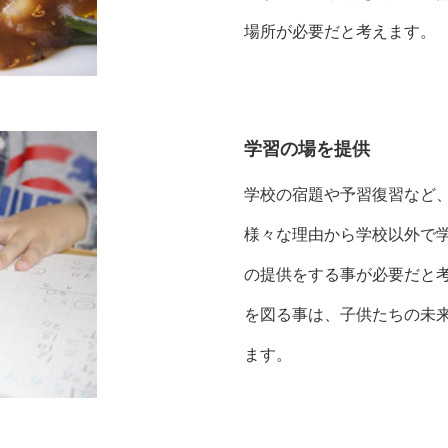
場所が必要だと考えます。
学習の場を提供
学校の宿題や予習復習など
様々な理由から学校以外で
の提供をする事が必要だと考
を図る事は、子供たちの未
ます。