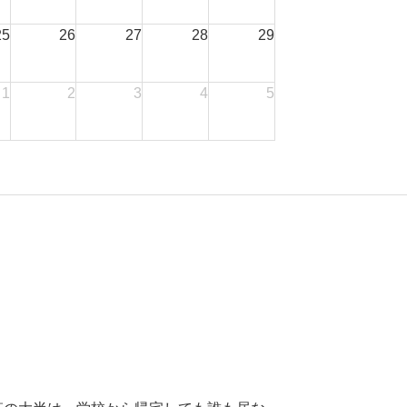
25
26
27
28
29
1
2
3
4
5