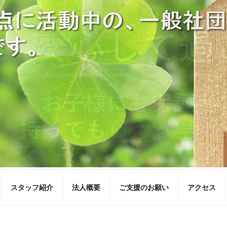
スタッフ紹介
法人概要
ご支援のお願い
アクセス