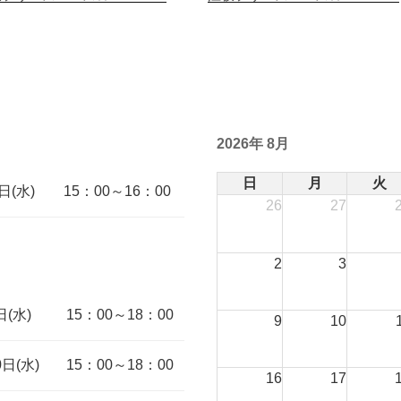
2026年 8月
日
月
火
日(水)
15：00～16：00
26
27
2
3
日(水)
15：00～18：00
9
10
0日(水)
15：00～18：00
16
17