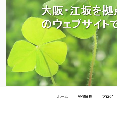
ホーム
開催日程
ブログ