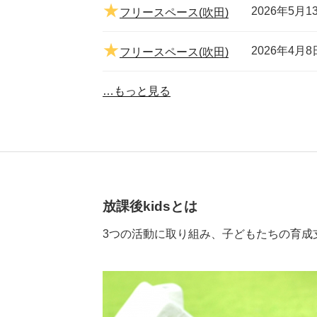
2026年5月1
フリースペース(吹田)
2026年4月8
フリースペース(吹田)
…もっと見る
放課後kidsとは
3つの活動に取り組み、子どもたちの育成