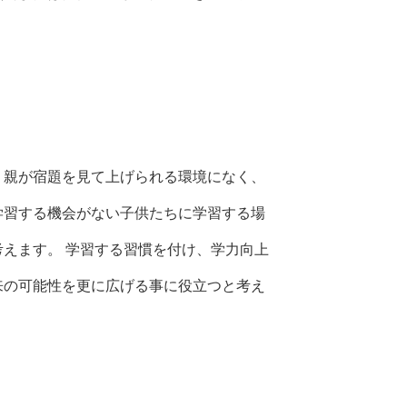
、親が宿題を見て上げられる環境になく、
学習する機会がない子供たちに学習する場
えます。 学習する習慣を付け、学力向上
来の可能性を更に広げる事に役立つと考え