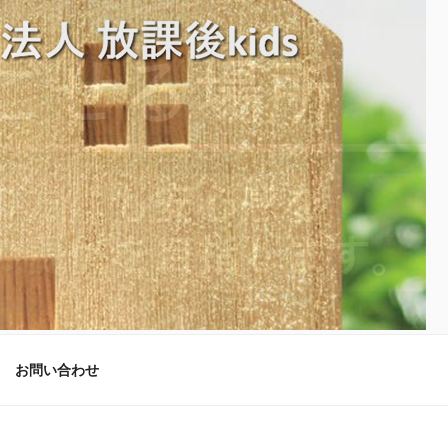
お問い合わせ