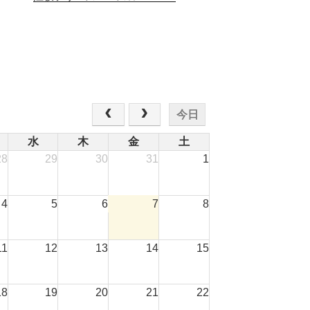
今日
水
木
金
土
28
29
30
31
1
4
5
6
7
8
11
12
13
14
15
18
19
20
21
22