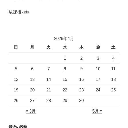
放課後
kids
2026年4月
日
月
火
水
木
金
土
1
2
3
4
5
6
7
8
9
10
11
12
13
14
15
16
17
18
19
20
21
22
23
24
25
26
27
28
29
30
« 3月
5月 »
最近の投稿