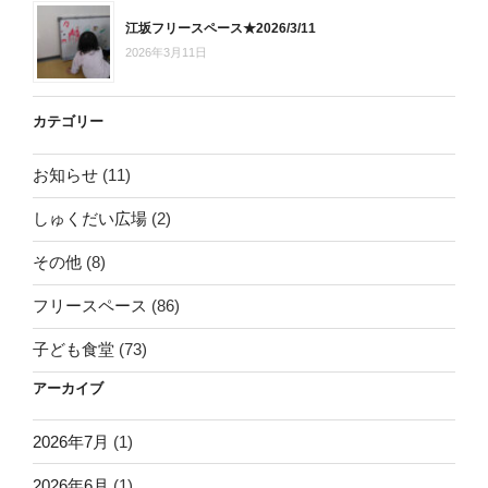
江坂フリースペース★2026/3/11
2026年3月11日
カテゴリー
お知らせ
(11)
しゅくだい広場
(2)
その他
(8)
フリースペース
(86)
子ども食堂
(73)
アーカイブ
2026年7月
(1)
2026年6月
(1)