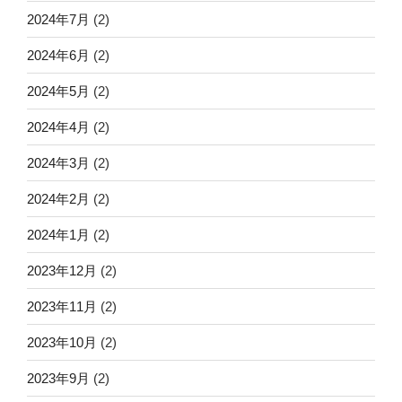
2024年7月
(2)
2024年6月
(2)
2024年5月
(2)
2024年4月
(2)
2024年3月
(2)
2024年2月
(2)
2024年1月
(2)
2023年12月
(2)
2023年11月
(2)
2023年10月
(2)
2023年9月
(2)