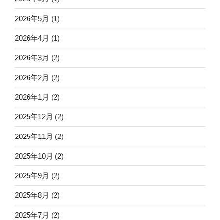
2026年5月
(1)
2026年4月
(1)
2026年3月
(2)
2026年2月
(2)
2026年1月
(2)
2025年12月
(2)
2025年11月
(2)
2025年10月
(2)
2025年9月
(2)
2025年8月
(2)
2025年7月
(2)