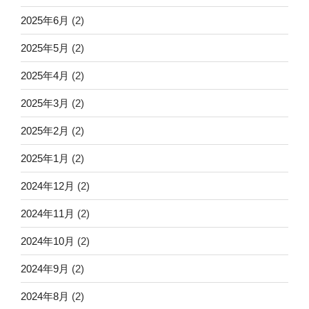
2025年6月
(2)
2025年5月
(2)
2025年4月
(2)
2025年3月
(2)
2025年2月
(2)
2025年1月
(2)
2024年12月
(2)
2024年11月
(2)
2024年10月
(2)
2024年9月
(2)
2024年8月
(2)