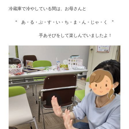
冷蔵庫で冷やしている間は、お母さんと
“ あ・る・ぷ・す・い・ち・ま・ん・じゃ・く ”
手あそびをして楽しんでいましたよ！