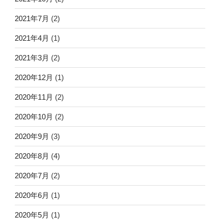
2021年7月
(2)
2021年4月
(1)
2021年3月
(2)
2020年12月
(1)
2020年11月
(2)
2020年10月
(2)
2020年9月
(3)
2020年8月
(4)
2020年7月
(2)
2020年6月
(1)
2020年5月
(1)