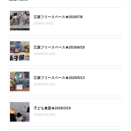
江坂フリースペース★2026/7/8
2026年7月8日
江坂フリースペース★2026/6/10
2026年6月10日
江坂フリースペース★2026/5/13
2026年5月13日
子ども食堂★2026/3/19
2026年3月19日