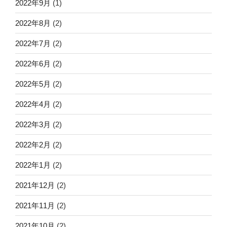
2022年9月
(1)
2022年8月
(2)
2022年7月
(2)
2022年6月
(2)
2022年5月
(2)
2022年4月
(2)
2022年3月
(2)
2022年2月
(2)
2022年1月
(2)
2021年12月
(2)
2021年11月
(2)
2021年10月
(2)