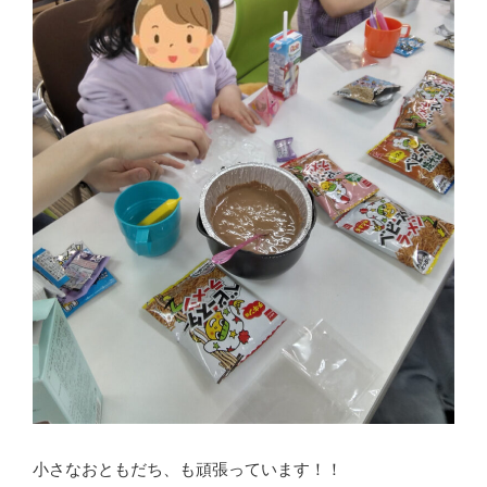
小さなおともだち、も頑張っています！！