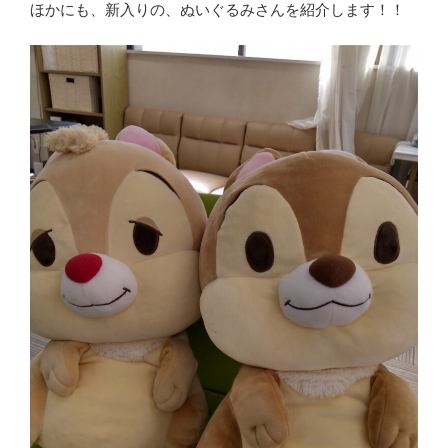
ほかにも、新入りの、ぬいぐるみさんを紹介します！！