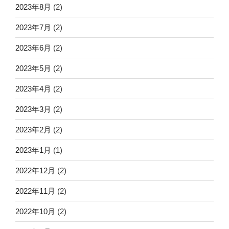
2023年8月
(2)
2023年7月
(2)
2023年6月
(2)
2023年5月
(2)
2023年4月
(2)
2023年3月
(2)
2023年2月
(2)
2023年1月
(1)
2022年12月
(2)
2022年11月
(2)
2022年10月
(2)