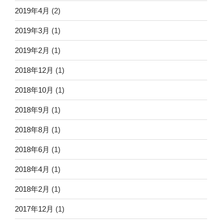
2019年4月
(2)
2019年3月
(1)
2019年2月
(1)
2018年12月
(1)
2018年10月
(1)
2018年9月
(1)
2018年8月
(1)
2018年6月
(1)
2018年4月
(1)
2018年2月
(1)
2017年12月
(1)