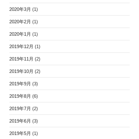
2020年3月
(1)
2020年2月
(1)
2020年1月
(1)
2019年12月
(1)
2019年11月
(2)
2019年10月
(2)
2019年9月
(3)
2019年8月
(6)
2019年7月
(2)
2019年6月
(3)
2019年5月
(1)