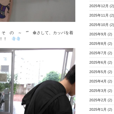
2025年12月
(2
2025年11月
(2
2025年10月
(2
 そ の ～ “” 傘さして、カッパを着
2025年9月
(2)
～！！
2025年8月
(2)
2025年7月
(2)
2025年6月
(2)
2025年5月
(2)
2025年4月
(2)
2025年3月
(2)
2025年2月
(2)
2025年1月
(2)