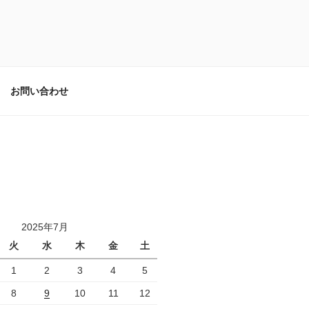
お問い合わせ
2025年7月
火
水
木
金
土
1
2
3
4
5
8
9
10
11
12