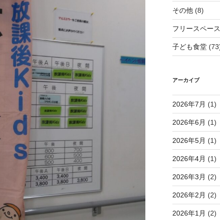
その他
(8)
フリースペー
子ども食堂
(73
アーカイブ
2026年7月
(1)
2026年6月
(1)
2026年5月
(1)
2026年4月
(1)
2026年3月
(2)
2026年2月
(2)
2026年1月
(2)