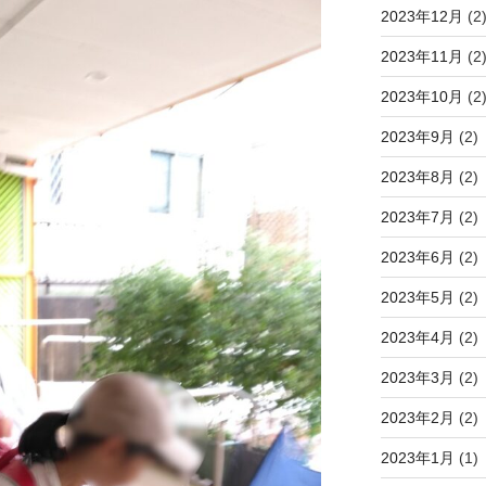
2023年12月
(2
2023年11月
(2
2023年10月
(2
2023年9月
(2)
2023年8月
(2)
2023年7月
(2)
2023年6月
(2)
2023年5月
(2)
2023年4月
(2)
2023年3月
(2)
2023年2月
(2)
2023年1月
(1)