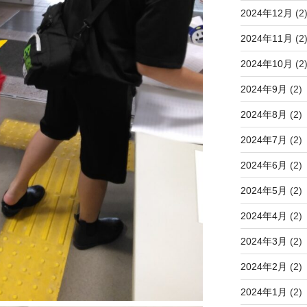
2024年12月
(2
2024年11月
(2
2024年10月
(2
2024年9月
(2)
2024年8月
(2)
2024年7月
(2)
2024年6月
(2)
2024年5月
(2)
2024年4月
(2)
2024年3月
(2)
2024年2月
(2)
2024年1月
(2)