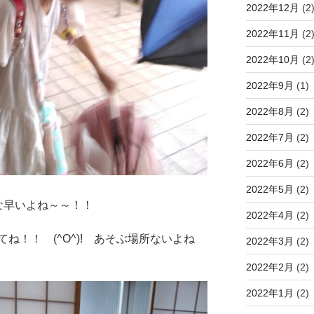
2022年12月
(2
2022年11月
(2
2022年10月
(2
2022年9月
(1)
2022年8月
(2)
2022年7月
(2)
2022年6月
(2)
2022年5月
(2)
な早いよね～～！！
2022年4月
(2)
ね！！ (^O^)! あそぶ場所ないよね
2022年3月
(2)
2022年2月
(2)
2022年1月
(2)