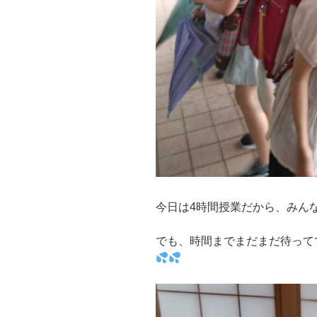
今日は4時間授業だから、みん
でも、時間までまだまだ待ってて