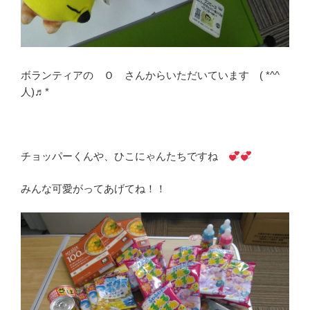
ボランティアの Ｏ さんからいただいています ( *^^
人)♬*
チョッパーくんや、ひこにゃんたちですね
みんな可愛がってあげてね！！