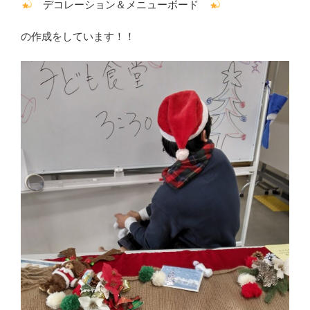
デコレーション＆メニューボード
の作成をしています！！