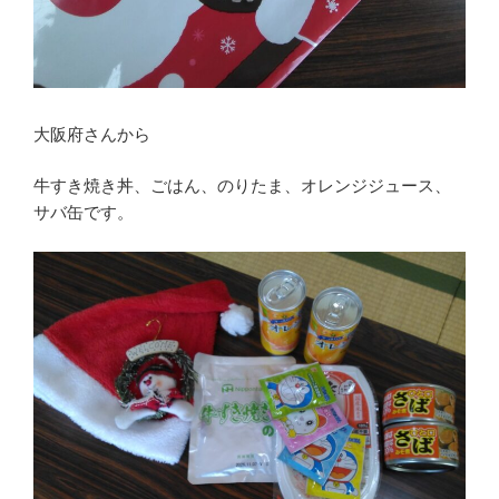
大阪府さんから
牛すき焼き丼、ごはん、のりたま、オレンジジュース、
サバ缶です。