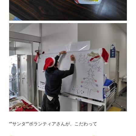
“”サンタ“”ボランティアさんが、こだわって