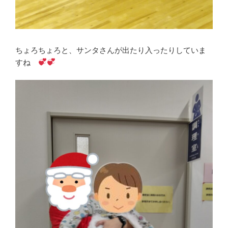
ちょろちょろと、サンタさんが出たり入ったりしていま
すね