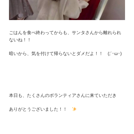
ごはんを食べ終わってからも、サンタさんから離れられ
ないね！！
暗いから、気を付けて帰らないとダメだよ！！ (;´･ω･)
本日も、たくさんのボランティアさんに来ていただき
ありがとうございました！！