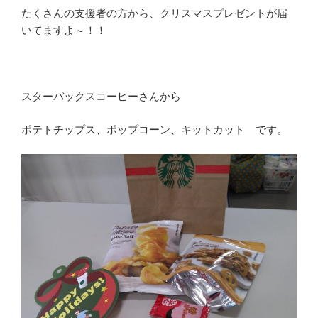
たくさんの支援者の方から、クリスマスプレゼントが届
いてますよ～！！
スターバックスコーヒーさんから
ポテトチップス、ポップコーン、キットカット です。