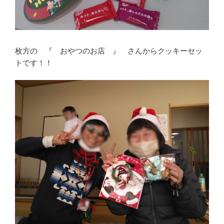
枚方の 『 おやつのお店 』 さんからクッキーセッ
トです！！