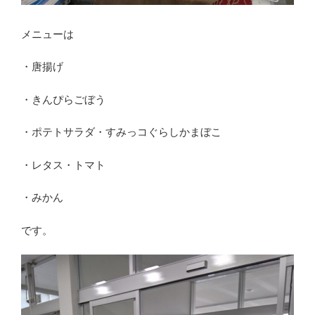
メニューは
・唐揚げ
・きんぴらごぼう
・ポテトサラダ・すみっコぐらしかまぼこ
・レタス・トマト
・みかん
です。