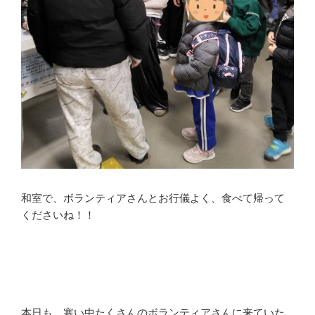
和室で、ボランティアさんとお行儀よく、食べて帰って
くださいね！！
本日も、寒い中たくさんのボランティアさんに来ていた