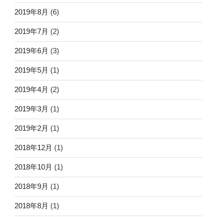
2019年8月
(6)
2019年7月
(2)
2019年6月
(3)
2019年5月
(1)
2019年4月
(2)
2019年3月
(1)
2019年2月
(1)
2018年12月
(1)
2018年10月
(1)
2018年9月
(1)
2018年8月
(1)