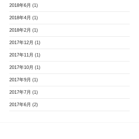
2018年6月
(1)
2018年4月
(1)
2018年2月
(1)
2017年12月
(1)
2017年11月
(1)
2017年10月
(1)
2017年9月
(1)
2017年7月
(1)
2017年6月
(2)