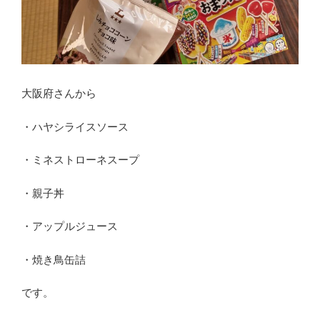
大阪府さんから
・ハヤシライスソース
・ミネストローネスープ
・親子丼
・アップルジュース
・焼き鳥缶詰
です。