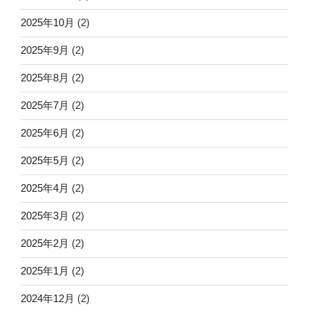
2025年10月
(2)
2025年9月
(2)
2025年8月
(2)
2025年7月
(2)
2025年6月
(2)
2025年5月
(2)
2025年4月
(2)
2025年3月
(2)
2025年2月
(2)
2025年1月
(2)
2024年12月
(2)