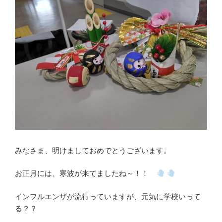
みなさま、明けましておめでとうございます。
お正月には、寒波が来てましたね～！！
インフルエンザが流行っていますが、元気に学校いって
る？？