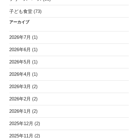
子ども食堂
(73)
アーカイブ
2026年7月
(1)
2026年6月
(1)
2026年5月
(1)
2026年4月
(1)
2026年3月
(2)
2026年2月
(2)
2026年1月
(2)
2025年12月
(2)
2025年11月
(2)