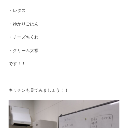
・レタス
・ゆかりごはん
・チーズちくわ
・クリーム大福
です！！
キッチンも見てみましょう！！