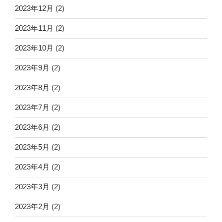
2023年12月
(2)
2023年11月
(2)
2023年10月
(2)
2023年9月
(2)
2023年8月
(2)
2023年7月
(2)
2023年6月
(2)
2023年5月
(2)
2023年4月
(2)
2023年3月
(2)
2023年2月
(2)