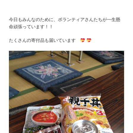
今日もみんなのために、ボランティアさんたちが一生懸
命頑張っています！！
たくさんの寄付品も届いています