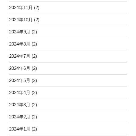
2024年11月
(2)
2024年10月
(2)
2024年9月
(2)
2024年8月
(2)
2024年7月
(2)
2024年6月
(2)
2024年5月
(2)
2024年4月
(2)
2024年3月
(2)
2024年2月
(2)
2024年1月
(2)