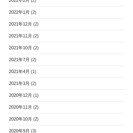
2022年2月
(2)
2022年1月
(2)
2021年12月
(2)
2021年11月
(2)
2021年10月
(2)
2021年7月
(2)
2021年4月
(1)
2021年3月
(2)
2020年12月
(1)
2020年11月
(2)
2020年10月
(2)
2020年9月
(3)