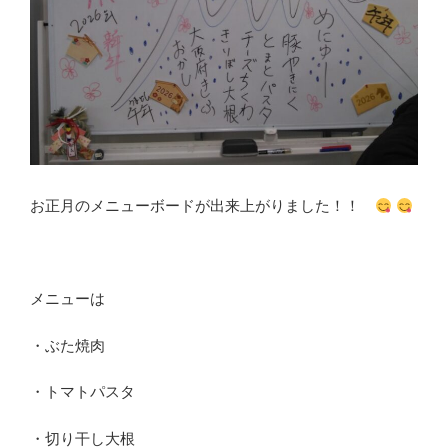
お正月のメニューボードが出来上がりました！！
メニューは
・ぶた焼肉
・トマトパスタ
・切り干し大根