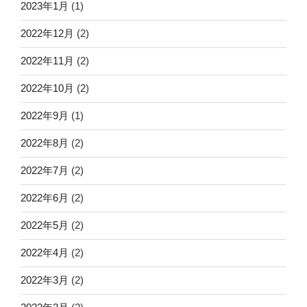
2023年1月
(1)
2022年12月
(2)
2022年11月
(2)
2022年10月
(2)
2022年9月
(1)
2022年8月
(2)
2022年7月
(2)
2022年6月
(2)
2022年5月
(2)
2022年4月
(2)
2022年3月
(2)