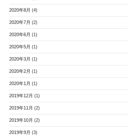
2020年8月
(4)
2020年7月
(2)
2020年6月
(1)
2020年5月
(1)
2020年3月
(1)
2020年2月
(1)
2020年1月
(1)
2019年12月
(1)
2019年11月
(2)
2019年10月
(2)
2019年9月
(3)