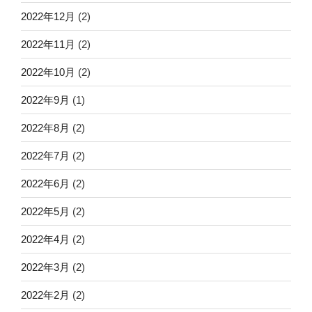
2022年12月
(2)
2022年11月
(2)
2022年10月
(2)
2022年9月
(1)
2022年8月
(2)
2022年7月
(2)
2022年6月
(2)
2022年5月
(2)
2022年4月
(2)
2022年3月
(2)
2022年2月
(2)