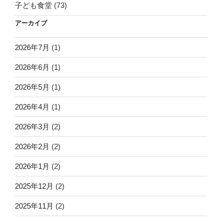
子ども食堂
(73)
アーカイブ
2026年7月
(1)
2026年6月
(1)
2026年5月
(1)
2026年4月
(1)
2026年3月
(2)
2026年2月
(2)
2026年1月
(2)
2025年12月
(2)
2025年11月
(2)