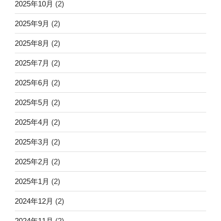
2025年10月
(2)
2025年9月
(2)
2025年8月
(2)
2025年7月
(2)
2025年6月
(2)
2025年5月
(2)
2025年4月
(2)
2025年3月
(2)
2025年2月
(2)
2025年1月
(2)
2024年12月
(2)
2024年11月
(2)