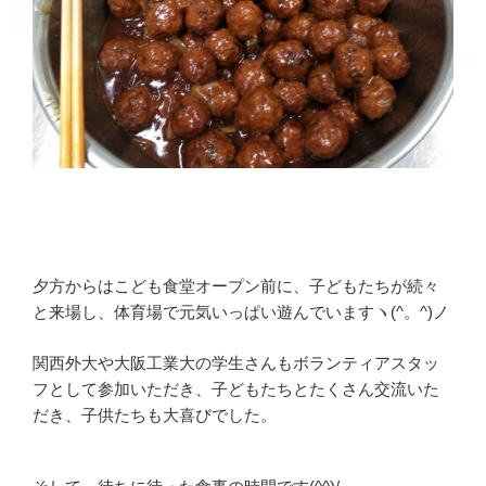
夕方からはこども食堂オープン前に、子どもたちが続々
と来場し、体育場で元気いっぱい遊んでいますヽ(^。^)ノ
関西外大や大阪工業大の学生さんもボランティアスタッ
フとして参加いただき、子どもたちとたくさん交流いた
だき、子供たちも大喜びでした。