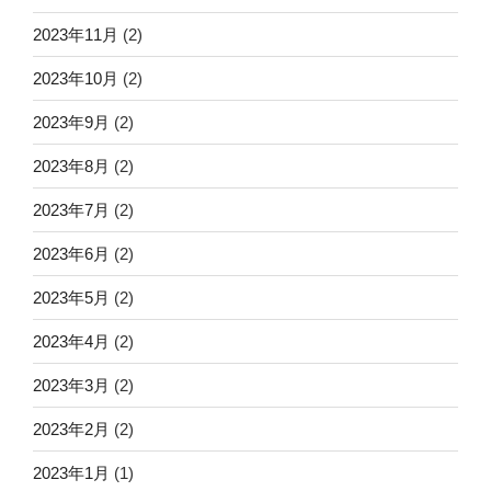
2023年11月
(2)
2023年10月
(2)
2023年9月
(2)
2023年8月
(2)
2023年7月
(2)
2023年6月
(2)
2023年5月
(2)
2023年4月
(2)
2023年3月
(2)
2023年2月
(2)
2023年1月
(1)