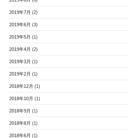
2019年7月
(2)
2019年6月
(3)
2019年5月
(1)
2019年4月
(2)
2019年3月
(1)
2019年2月
(1)
2018年12月
(1)
2018年10月
(1)
2018年9月
(1)
2018年8月
(1)
2018年6月
(1)