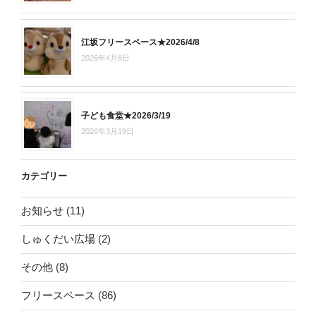
江坂フリースペース★2026/4/8
2026年4月8日
子ども食堂★2026/3/19
2026年3月19日
カテゴリー
お知らせ
(11)
しゅくだい広場
(2)
その他
(8)
フリースペース
(86)