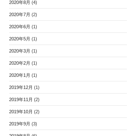
2020年8月
(4)
2020年7月
(2)
2020年6月
(1)
2020年5月
(1)
2020年3月
(1)
2020年2月
(1)
2020年1月
(1)
2019年12月
(1)
2019年11月
(2)
2019年10月
(2)
2019年9月
(3)
2019年8月
(6)