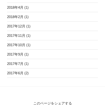
2018年4月
(1)
2018年2月
(1)
2017年12月
(1)
2017年11月
(1)
2017年10月
(1)
2017年9月
(1)
2017年7月
(1)
2017年6月
(2)
このページをシェアする