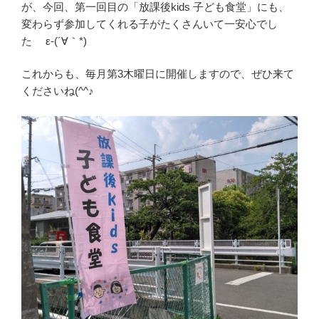
が、今回、第一回目の「放課後kids 子ども食堂」にも、
変わらず参加してくれる子がたくさんいて一安心でし
た ε-(´∀｀*)
これからも、毎月第3木曜日に開催しますので、ぜひ来て
くださいね(^^♪