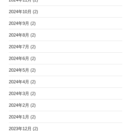
2024年10月
(2)
2024年9月
(2)
2024年8月
(2)
2024年7月
(2)
2024年6月
(2)
2024年5月
(2)
2024年4月
(2)
2024年3月
(2)
2024年2月
(2)
2024年1月
(2)
2023年12月
(2)