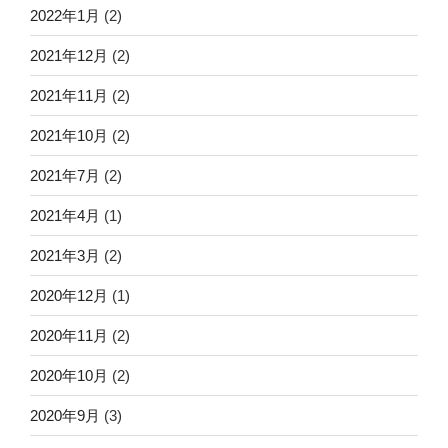
2022年1月
(2)
2021年12月
(2)
2021年11月
(2)
2021年10月
(2)
2021年7月
(2)
2021年4月
(1)
2021年3月
(2)
2020年12月
(1)
2020年11月
(2)
2020年10月
(2)
2020年9月
(3)