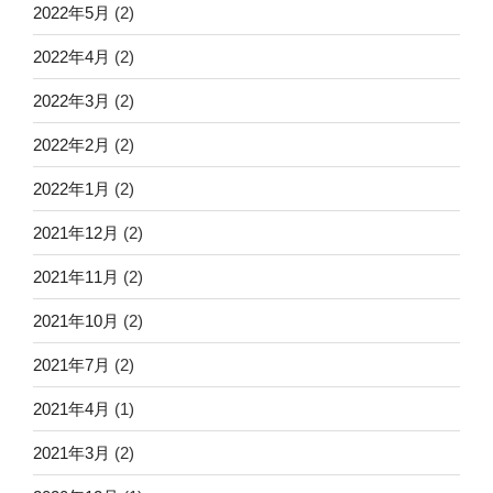
2022年5月
(2)
2022年4月
(2)
2022年3月
(2)
2022年2月
(2)
2022年1月
(2)
2021年12月
(2)
2021年11月
(2)
2021年10月
(2)
2021年7月
(2)
2021年4月
(1)
2021年3月
(2)