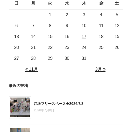
日
月
火
水
木
金
土
1
2
3
4
5
6
7
8
9
10
11
12
13
14
15
16
17
18
19
20
21
22
23
24
25
26
27
28
29
30
31
« 11月
3月 »
最近の投稿
江坂フリースペース★2026/7/8
2026年7月8日