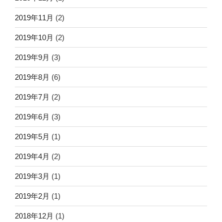
2019年11月
(2)
2019年10月
(2)
2019年9月
(3)
2019年8月
(6)
2019年7月
(2)
2019年6月
(3)
2019年5月
(1)
2019年4月
(2)
2019年3月
(1)
2019年2月
(1)
2018年12月
(1)