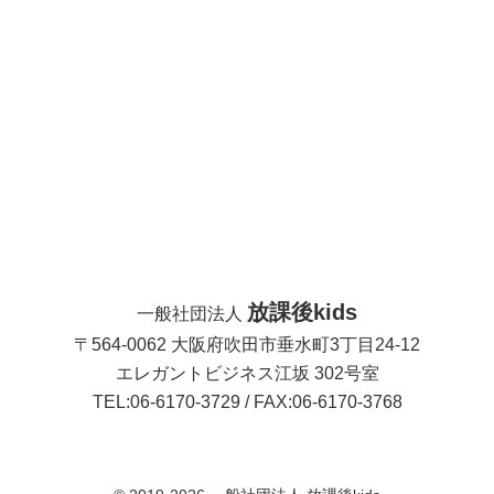
放課後kids
一般社団法人
〒564-0062 大阪府吹田市垂水町3丁目24-12
エレガントビジネス江坂 302号室
TEL:06-6170-3729 / FAX:06-6170-3768