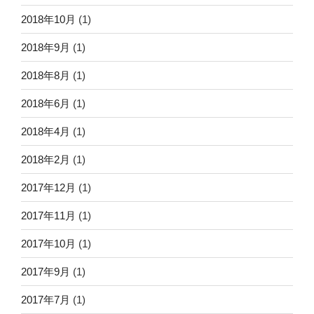
2018年10月
(1)
2018年9月
(1)
2018年8月
(1)
2018年6月
(1)
2018年4月
(1)
2018年2月
(1)
2017年12月
(1)
2017年11月
(1)
2017年10月
(1)
2017年9月
(1)
2017年7月
(1)