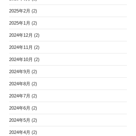
2025年2月
(2)
2025年1月
(2)
2024年12月
(2)
2024年11月
(2)
2024年10月
(2)
2024年9月
(2)
2024年8月
(2)
2024年7月
(2)
2024年6月
(2)
2024年5月
(2)
2024年4月
(2)