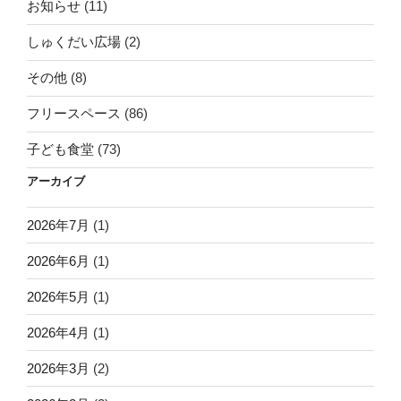
お知らせ
(11)
しゅくだい広場
(2)
その他
(8)
フリースペース
(86)
子ども食堂
(73)
アーカイブ
2026年7月
(1)
2026年6月
(1)
2026年5月
(1)
2026年4月
(1)
2026年3月
(2)