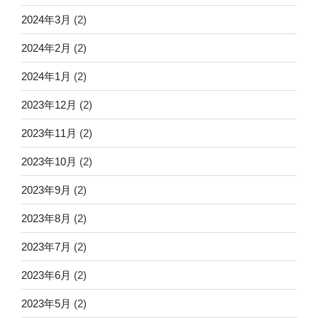
2024年3月
(2)
2024年2月
(2)
2024年1月
(2)
2023年12月
(2)
2023年11月
(2)
2023年10月
(2)
2023年9月
(2)
2023年8月
(2)
2023年7月
(2)
2023年6月
(2)
2023年5月
(2)