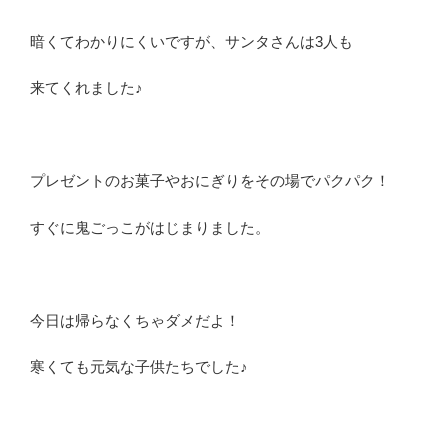
暗くてわかりにくいですが、サンタさんは3人も
来てくれました♪
プレゼントのお菓子やおにぎりをその場でパクパク！
すぐに鬼ごっこがはじまりました。
今日は帰らなくちゃダメだよ！
寒くても元気な子供たちでした♪