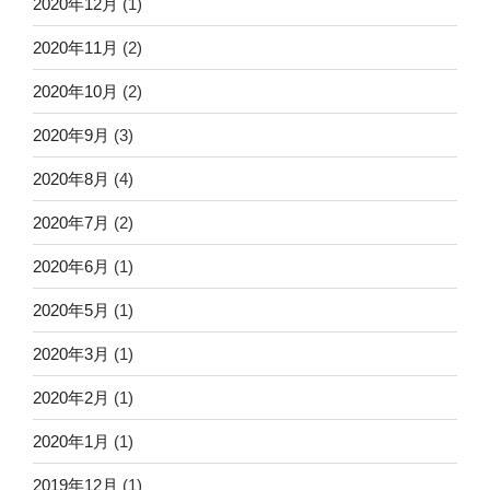
2020年12月
(1)
2020年11月
(2)
2020年10月
(2)
2020年9月
(3)
2020年8月
(4)
2020年7月
(2)
2020年6月
(1)
2020年5月
(1)
2020年3月
(1)
2020年2月
(1)
2020年1月
(1)
2019年12月
(1)