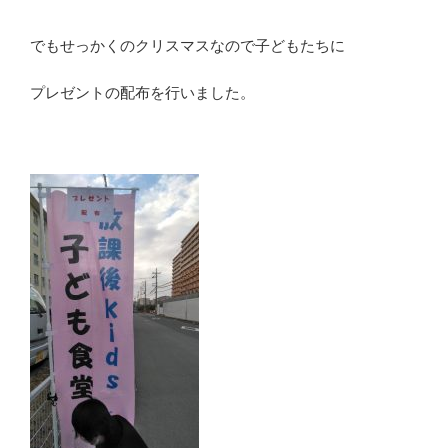
でもせっかくのクリスマスなので子どもたちに
プレゼントの配布を行いました。