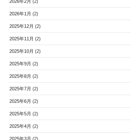
2026年2月
(2)
2026年1月
(2)
2025年12月
(2)
2025年11月
(2)
2025年10月
(2)
2025年9月
(2)
2025年8月
(2)
2025年7月
(2)
2025年6月
(2)
2025年5月
(2)
2025年4月
(2)
2025年3月
(2)