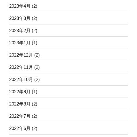
2023年4月
(2)
2023年3月
(2)
2023年2月
(2)
2023年1月
(1)
2022年12月
(2)
2022年11月
(2)
2022年10月
(2)
2022年9月
(1)
2022年8月
(2)
2022年7月
(2)
2022年6月
(2)