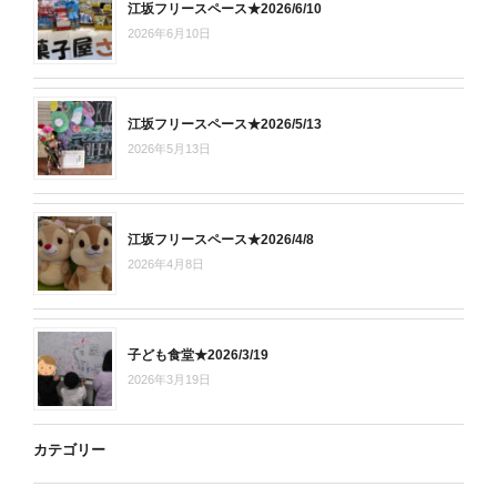
江坂フリースペース★2026/6/10
2026年6月10日
江坂フリースペース★2026/5/13
2026年5月13日
江坂フリースペース★2026/4/8
2026年4月8日
子ども食堂★2026/3/19
2026年3月19日
カテゴリー