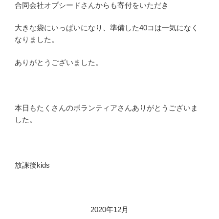
合同会社オプシードさんからも寄付をいただき
大きな袋にいっぱいになり、準備した40コは一気になく
なりました。
ありがとうございました。
本日もたくさんのボランティアさんありがとうございま
した。
放課後kids
2020年12月