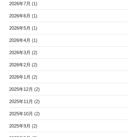
2026年7月
(1)
2026年6月
(1)
2026年5月
(1)
2026年4月
(1)
2026年3月
(2)
2026年2月
(2)
2026年1月
(2)
2025年12月
(2)
2025年11月
(2)
2025年10月
(2)
2025年9月
(2)