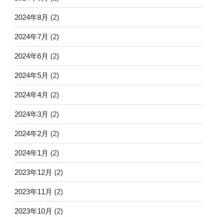
2024年8月
(2)
2024年7月
(2)
2024年6月
(2)
2024年5月
(2)
2024年4月
(2)
2024年3月
(2)
2024年2月
(2)
2024年1月
(2)
2023年12月
(2)
2023年11月
(2)
2023年10月
(2)