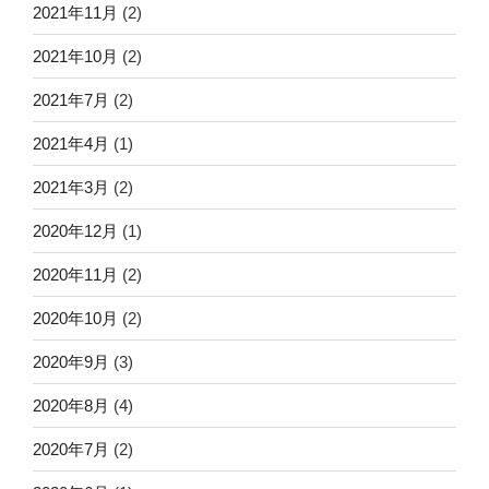
2021年11月
(2)
2021年10月
(2)
2021年7月
(2)
2021年4月
(1)
2021年3月
(2)
2020年12月
(1)
2020年11月
(2)
2020年10月
(2)
2020年9月
(3)
2020年8月
(4)
2020年7月
(2)