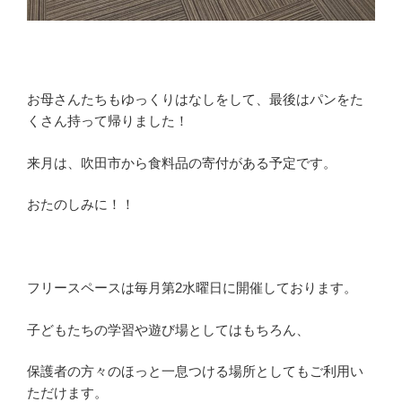
お母さんたちもゆっくりはなしをして、最後はパンをた
くさん持って帰りました！
来月は、吹田市から食料品の寄付がある予定です。
おたのしみに！！
フリースペースは毎月第2水曜日に開催しております。
子どもたちの学習や遊び場としてはもちろん、
保護者の方々のほっと一息つける場所としてもご利用い
ただけます。