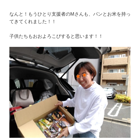
なんと！もうひとり支援者のMさんも、パンとお米を持っ
てきてくれました！！
子供たちもおおよろこびすると思います！！