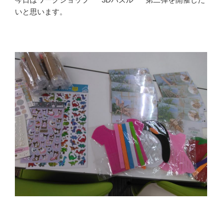
いと思います。