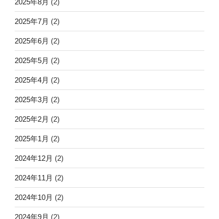
2025年8月
(2)
2025年7月
(2)
2025年6月
(2)
2025年5月
(2)
2025年4月
(2)
2025年3月
(2)
2025年2月
(2)
2025年1月
(2)
2024年12月
(2)
2024年11月
(2)
2024年10月
(2)
2024年9月
(2)