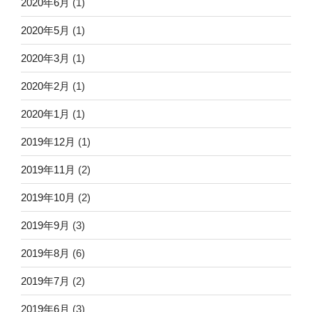
2020年6月
(1)
2020年5月
(1)
2020年3月
(1)
2020年2月
(1)
2020年1月
(1)
2019年12月
(1)
2019年11月
(2)
2019年10月
(2)
2019年9月
(3)
2019年8月
(6)
2019年7月
(2)
2019年6月
(3)