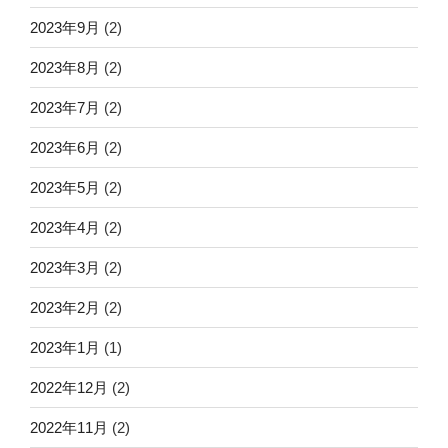
2023年9月
(2)
2023年8月
(2)
2023年7月
(2)
2023年6月
(2)
2023年5月
(2)
2023年4月
(2)
2023年3月
(2)
2023年2月
(2)
2023年1月
(1)
2022年12月
(2)
2022年11月
(2)