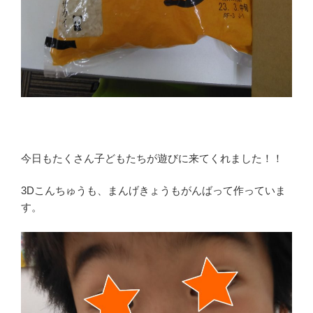
今日もたくさん子どもたちが遊びに来てくれました！！
3Dこんちゅうも、まんげきょうもがんばって作っていま
す。