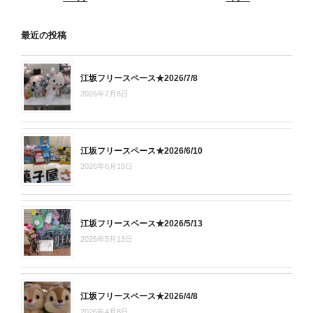
最近の投稿
江坂フリースペース★2026/7/8
2026年7月8日
江坂フリースペース★2026/6/10
2026年6月10日
江坂フリースペース★2026/5/13
2026年5月13日
江坂フリースペース★2026/4/8
2026年4月8日