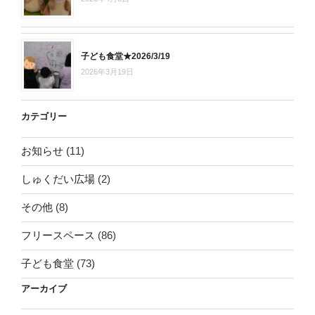
子ども食堂★2026/3/19
2026年3月19日
カテゴリー
お知らせ
(11)
しゅくだい広場
(2)
その他
(8)
フリースペース
(86)
子ども食堂
(73)
アーカイブ