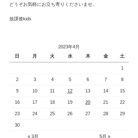
どうぞお気軽にお立ち寄りくださいませ。
放課後kids
2023年4月
日
月
火
水
木
金
土
1
2
3
4
5
6
7
8
9
10
11
12
13
14
15
16
17
18
19
20
21
22
23
24
25
26
27
28
29
30
« 3月
5月 »