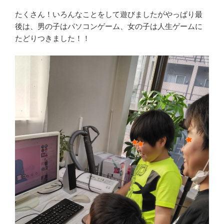
たくさん！いろんなことをして遊びましたがやっぱり最
後は、男の子はパソコンゲーム、女の子は人生ゲームに
たどりつきました！！