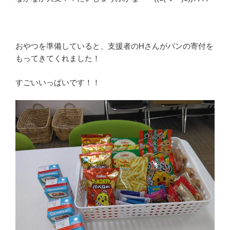
おやつを準備していると、支援者のHさんがパンの寄付を
もってきてくれました！
すごいいっぱいです！！