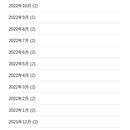
2022年10月
(2)
2022年9月
(1)
2022年8月
(2)
2022年7月
(2)
2022年6月
(2)
2022年5月
(2)
2022年4月
(2)
2022年3月
(2)
2022年2月
(2)
2022年1月
(2)
2021年12月
(2)