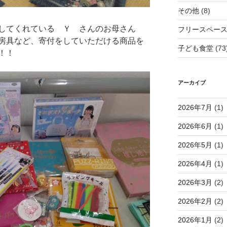
その他
(8)
してくれている Ｙ さんのお母さん
フリースペー
房具など、寄付をしていただける商品を
子ども食堂
(73
！！
アーカイブ
2026年7月
(1)
2026年6月
(1)
2026年5月
(1)
2026年4月
(1)
2026年3月
(2)
2026年2月
(2)
2026年1月
(2)