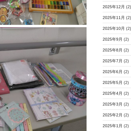
2025年12月
(2
2025年11月
(2
2025年10月
(2
2025年9月
(2)
2025年8月
(2)
2025年7月
(2)
2025年6月
(2)
2025年5月
(2)
2025年4月
(2)
2025年3月
(2)
2025年2月
(2)
2025年1月
(2)