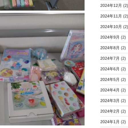
2024年12月
(2
2024年11月
(2
2024年10月
(2
2024年9月
(2)
2024年8月
(2)
2024年7月
(2)
2024年6月
(2)
2024年5月
(2)
2024年4月
(2)
2024年3月
(2)
2024年2月
(2)
2024年1月
(2)