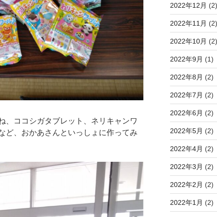
2022年12月
(2
2022年11月
(2
2022年10月
(2
2022年9月
(1)
2022年8月
(2)
2022年7月
(2)
2022年6月
(2)
ね、ココシガタブレット、ネリキャンワ
2022年5月
(2)
など、おかあさんといっしょに作ってみ
2022年4月
(2)
2022年3月
(2)
2022年2月
(2)
2022年1月
(2)