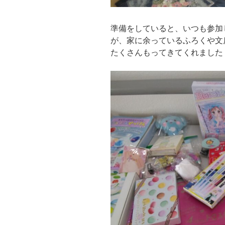
準備をしていると、いつも参加
が、家に余っているふろくや文
たくさんもってきてくれました