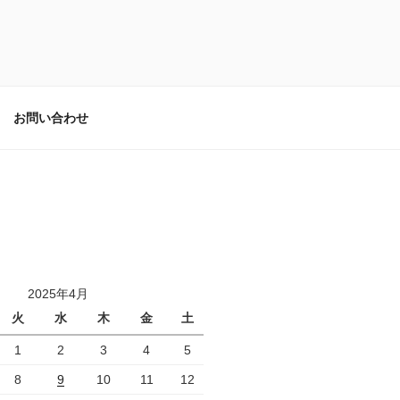
お問い合わせ
2025年4月
火
水
木
金
土
1
2
3
4
5
8
9
10
11
12