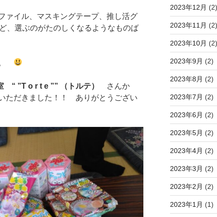
2023年12月
(2
ファイル、マスキングテープ、推し活グ
2023年11月
(2
ど、選ぶのがたのしくなるようなものば
2023年10月
(2
2023年9月
(2)
す。
2023年8月
(2)
室 “ ”T o r t e ”” （トルテ）
さんか
2023年7月
(2)
いただきました！！ ありがとうござい
2023年6月
(2)
2023年5月
(2)
2023年4月
(2)
2023年3月
(2)
2023年2月
(2)
2023年1月
(1)