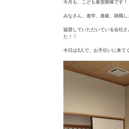
今月も、こども食堂開催です！
みなさん、進学、進級、就職し
協賛していただいている会社さ
た！！
今日は3人で、お手伝いに来て