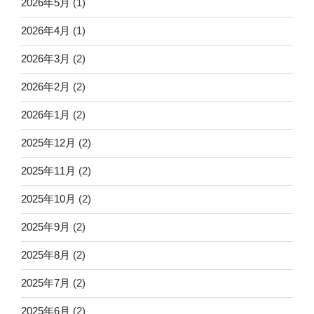
2026年5月
(1)
2026年4月
(1)
2026年3月
(2)
2026年2月
(2)
2026年1月
(2)
2025年12月
(2)
2025年11月
(2)
2025年10月
(2)
2025年9月
(2)
2025年8月
(2)
2025年7月
(2)
2025年6月
(2)