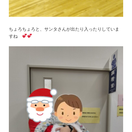
ちょろちょろと、サンタさんが出たり入ったりしていま
すね