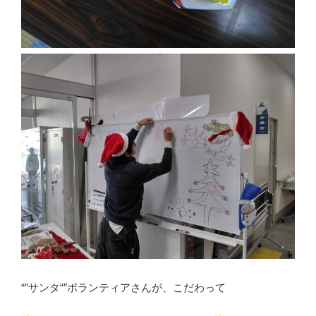
“”サンタ“”ボランティアさんが、こだわって