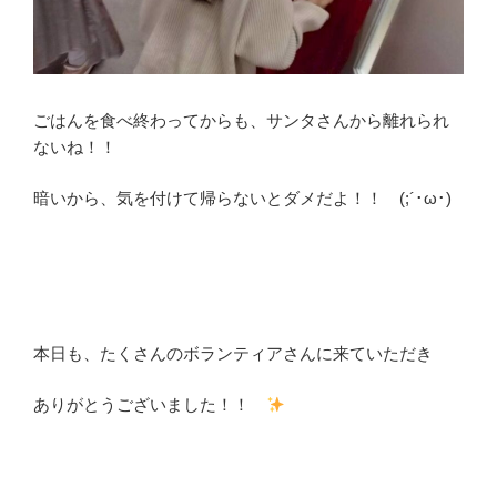
ごはんを食べ終わってからも、サンタさんから離れられ
ないね！！
暗いから、気を付けて帰らないとダメだよ！！ (;´･ω･)
本日も、たくさんのボランティアさんに来ていただき
ありがとうございました！！