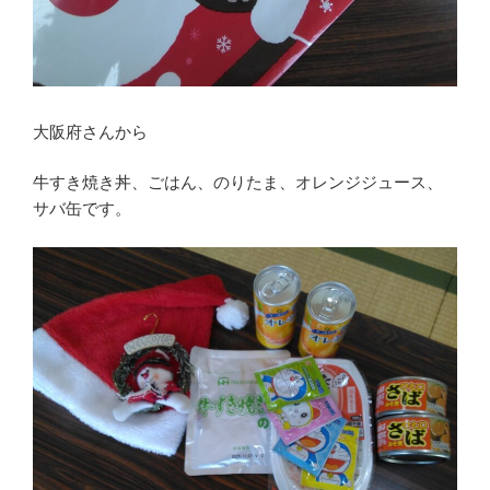
大阪府さんから
牛すき焼き丼、ごはん、のりたま、オレンジジュース、
サバ缶です。