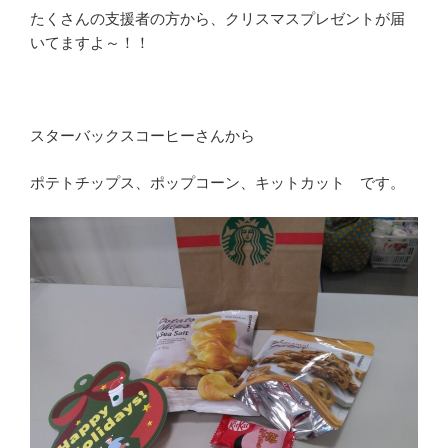
たくさんの支援者の方から、クリスマスプレゼントが届
いてますよ～！！
スターバックスコーヒーさんから
ポテトチップス、ポップコーン、キットカット です。