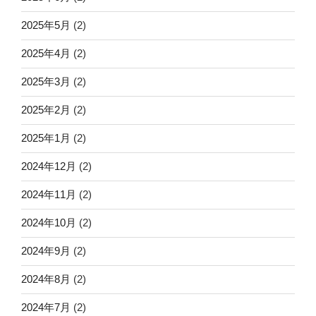
2025年5月
(2)
2025年4月
(2)
2025年3月
(2)
2025年2月
(2)
2025年1月
(2)
2024年12月
(2)
2024年11月
(2)
2024年10月
(2)
2024年9月
(2)
2024年8月
(2)
2024年7月
(2)