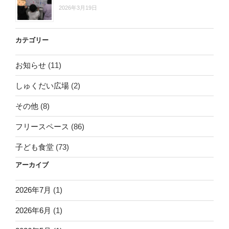
2026年3月19日
カテゴリー
お知らせ
(11)
しゅくだい広場
(2)
その他
(8)
フリースペース
(86)
子ども食堂
(73)
アーカイブ
2026年7月
(1)
2026年6月
(1)