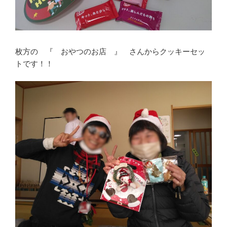
枚方の 『 おやつのお店 』 さんからクッキーセッ
トです！！