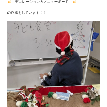
デコレーション＆メニューボード
の作成をしています！！