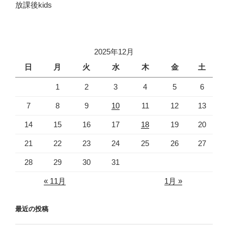
放課後kids
2025年12月
日
月
火
水
木
金
土
1
2
3
4
5
6
7
8
9
10
11
12
13
14
15
16
17
18
19
20
21
22
23
24
25
26
27
28
29
30
31
« 11月
1月 »
最近の投稿