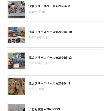
江坂フリースペース★2026/7/8
2026年7月8日
江坂フリースペース★2026/6/10
2026年6月10日
江坂フリースペース★2026/5/13
2026年5月13日
江坂フリースペース★2026/4/8
2026年4月8日
子ども食堂★2026/3/19