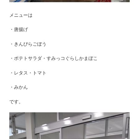
メニューは
・唐揚げ
・きんぴらごぼう
・ポテトサラダ・すみっコぐらしかまぼこ
・レタス・トマト
・みかん
です。